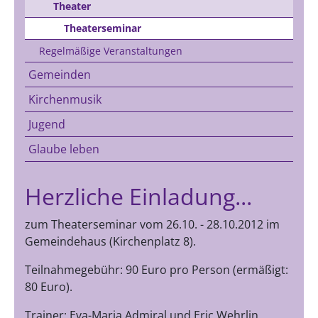
Theater
Theaterseminar
Regelmäßige Veranstaltungen
Gemeinden
Kirchenmusik
Jugend
Glaube leben
Herzliche Einladung...
zum Theaterseminar vom 26.10. - 28.10.2012 im
Gemeindehaus (Kirchenplatz 8).
Teilnahmegebühr: 90 Euro pro Person (ermäßigt:
80 Euro).
Trainer: Eva-Maria Admiral und Eric Wehrlin