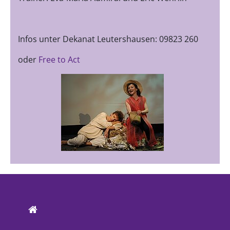
Infos unter Dekanat Leutershausen: 09823 260
oder
Free to Act