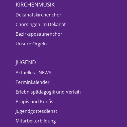
KIRCHENMUSIK
Dekanatskirchenchor
Chorsingen im Dekanat
Bezirksposaunenchor
Unsere Orgeln
JUGEND
Aktuelles - NEWS
Terminkalender
Erlebnispädagogik und Verleih
Präpis und Konfis
Jugendgottesdienst
Mitarbeiterbildung