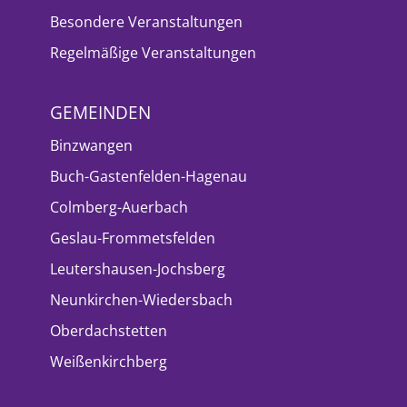
Besondere Veranstaltungen
Regelmäßige Veranstaltungen
GEMEINDEN
Binzwangen
Buch-Gastenfelden-Hagenau
Colmberg-Auerbach
Geslau-Frommetsfelden
Leutershausen-Jochsberg
Neunkirchen-Wiedersbach
Oberdachstetten
Weißenkirchberg