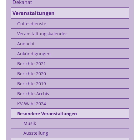
Dekanat
Veranstaltungen
Gottesdienste
Veranstaltungskalender
Andacht
Ankündigungen
Berichte 2021
Berichte 2020
Berichte 2019
Berichte-Archiv
KV-Wahl 2024
Besondere Veranstaltungen
Musik
Ausstellung