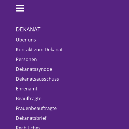
DEKANAT
Über uns
Kontakt zum Dekanat
Personen
Dekanatssynode
Dekanatsausschuss
Ehrenamt
Beauftragte
Frauenbeauftragte
Dekanatsbrief
Rechtliches