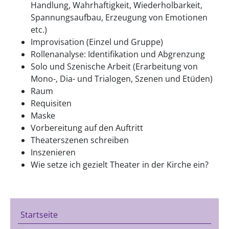
Handlung, Wahrhaftigkeit, Wiederholbarkeit,
Spannungsaufbau, Erzeugung von Emotionen
etc.)
Improvisation (Einzel und Gruppe)
Rollenanalyse: Identifikation und Abgrenzung
Solo und Szenische Arbeit (Erarbeitung von
Mono-, Dia- und Trialogen, Szenen und Etüden)
Raum
Requisiten
Maske
Vorbereitung auf den Auftritt
Theaterszenen schreiben
Inszenieren
Wie setze ich gezielt Theater in der Kirche ein?
Startseite