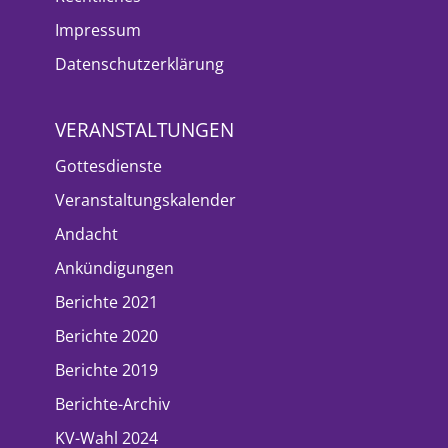
Impressum
Datenschutzerklärung
VERANSTALTUNGEN
Gottesdienste
Veranstaltungskalender
Andacht
Ankündigungen
Berichte 2021
Berichte 2020
Berichte 2019
Berichte-Archiv
KV-Wahl 2024