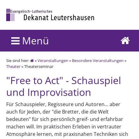
Menü
Sie sind hier:
»
Veranstaltungen
»
Besondere Veranstaltungen
»
Theater
» Theaterseminar
"Free to Act" - Schauspiel
und Improvisation
Für Schauspieler, Regisseure und Autoren... aber
auch für Jeden, der "die Bretter, die die Welt
bedeuten" für sich persönlich greif- und erfahrbar
machen will. Im praktischen Erleben in vertrauter
Atmosphäre lernen, mit praxisnahen Techniken sich