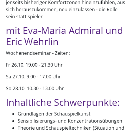
jenseits bisheriger Komfortzonen hineinzufühlen, aus
sich herauszukommen, neu einzulassen - die Rolle
sein statt spielen.
mit Eva-Maria Admiral und
Eric Wehrlin
Wochenendseminar - Zeiten:
Fr 26.10. 19.00 - 21.30 Uhr
Sa 27.10. 9.00 - 17.00 Uhr
So 28.10. 10.30 - 13.00 Uhr
Inhaltliche Schwerpunkte:
Grundlagen der Schauspielkunst
Sensibilisierungs- und Konzentrationsübungen
Theorie und Schauspieltechniken (Situation und