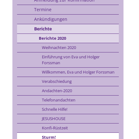
Termine
Ankündigungen
Berichte
Berichte 2020
Weihnachten 2020
Einführung von Eva und Holger
Forssman
Willkommen, Eva und Holger Forssman
Verabschiedung
Andachten-2020
Telefonandachten
Schnelle Hilfe!
JESUSHOUSE
Konfi-Rüstzeit
Sturm!