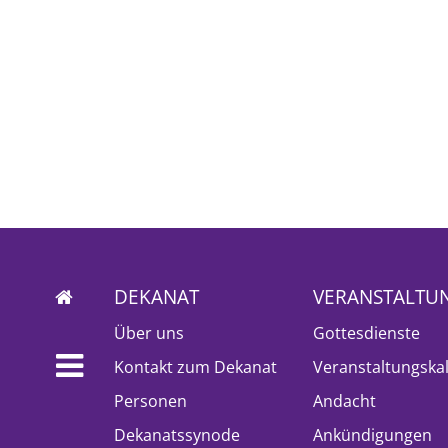
DEKANAT
VERANSTALTU
Über uns
Gottesdienste
Kontakt zum Dekanat
Veranstaltungska
Personen
Andacht
Dekanatssynode
Ankündigungen