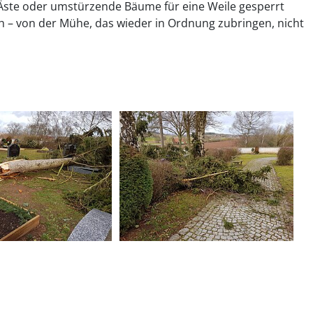
ste oder umstürzende Bäume für eine Weile gesperrt
 – von der Mühe, das wieder in Ordnung zubringen, nicht