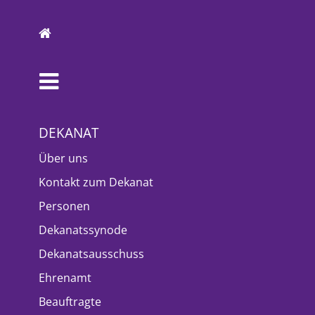
DEKANAT
Über uns
Kontakt zum Dekanat
Personen
Dekanatssynode
Dekanatsausschuss
Ehrenamt
Beauftragte