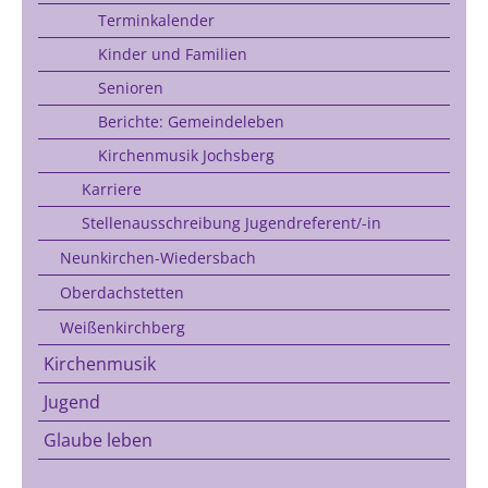
Terminkalender
Kinder und Familien
Senioren
Berichte: Gemeindeleben
Kirchenmusik Jochsberg
Karriere
Stellenausschreibung Jugendreferent/-in
Neunkirchen-Wiedersbach
Oberdachstetten
Weißenkirchberg
Kirchenmusik
Jugend
Glaube leben