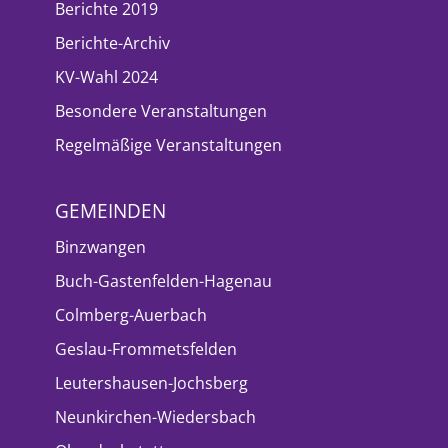
Berichte 2019
Berichte-Archiv
KV-Wahl 2024
Besondere Veranstaltungen
Regelmäßige Veranstaltungen
GEMEINDEN
Binzwangen
Buch-Gastenfelden-Hagenau
Colmberg-Auerbach
Geslau-Frommetsfelden
Leutershausen-Jochsberg
Neunkirchen-Wiedersbach