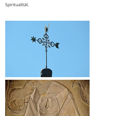
Spiritualität.