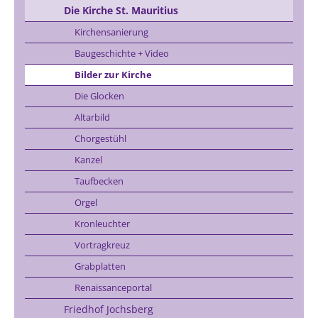
Die Kirche St. Mauritius
Kirchensanierung
Baugeschichte + Video
Bilder zur Kirche
Die Glocken
Altarbild
Chorgestühl
Kanzel
Taufbecken
Orgel
Kronleuchter
Vortragkreuz
Grabplatten
Renaissanceportal
Friedhof Jochsberg