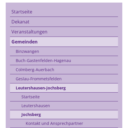
Startseite
Dekanat
Veranstaltungen
Gemeinden
Binzwangen
Buch-Gastenfelden-Hagenau
Colmberg-Auerbach
Geslau-Frommetsfelden
Leutershausen-Jochsberg
Startseite
Leutershausen
Jochsberg
Kontakt und Ansprechpartner