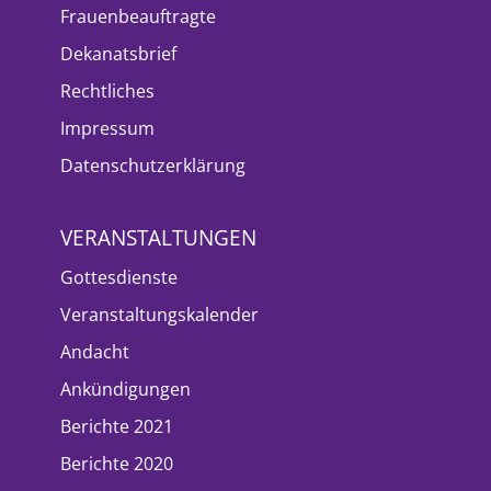
Frauenbeauftragte
Dekanatsbrief
Rechtliches
Impressum
Datenschutzerklärung
VERANSTALTUNGEN
Gottesdienste
Veranstaltungskalender
Andacht
Ankündigungen
Berichte 2021
Berichte 2020