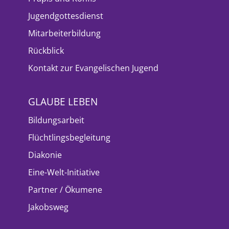
Jugendgottesdienst
Mitarbeiterbildung
Rückblick
Kontakt zur Evangelischen Jugend
GLAUBE LEBEN
Bildungsarbeit
Flüchtlingsbegleitung
Diakonie
Eine-Welt-Initiative
Partner / Ökumene
Jakobsweg