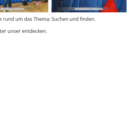
le rund um das Thema: Suchen und finden.
ater unser entdecken.