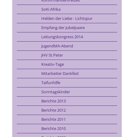
Konfirmandenfreizeit
SoKi Afrika
Helden der Liebe - Lichtspur
Empfang der Jubelpaare
Leitungskongress 2014
JugendMA-Abend
JHV St.Peter
Kreativ-Tage
Mitarbeiter Dankfest
Taifunhilfe
Sonntagskinder
Berichte 2013
Berichte 2012
Berichte 2011
Berichte 2010