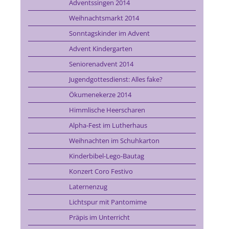
Adventssingen 2014
Weihnachtsmarkt 2014
Sonntagskinder im Advent
Advent Kindergarten
Seniorenadvent 2014
Jugendgottesdienst: Alles fake?
Ökumenekerze 2014
Himmlische Heerscharen
Alpha-Fest im Lutherhaus
Weihnachten im Schuhkarton
Kinderbibel-Lego-Bautag
Konzert Coro Festivo
Laternenzug
Lichtspur mit Pantomime
Präpis im Unterricht