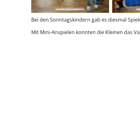
Bei den Sonntagskindern gab es diesmal Spie
Mit Mini-Anspielen konnten die Kleinen das V