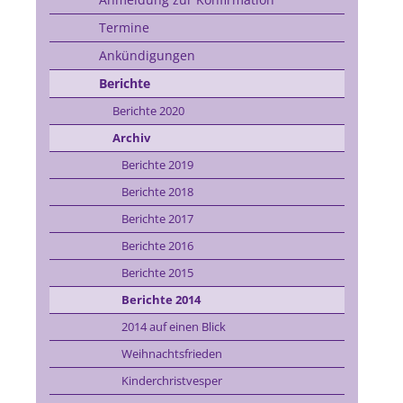
Termine
Ankündigungen
Berichte
Berichte 2020
Archiv
Berichte 2019
Berichte 2018
Berichte 2017
Berichte 2016
Berichte 2015
Berichte 2014
2014 auf einen Blick
Weihnachtsfrieden
Kinderchristvesper