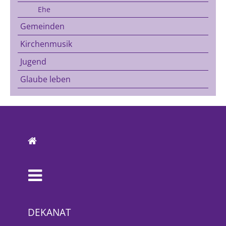
Ehe
Gemeinden
Kirchenmusik
Jugend
Glaube leben
DEKANAT