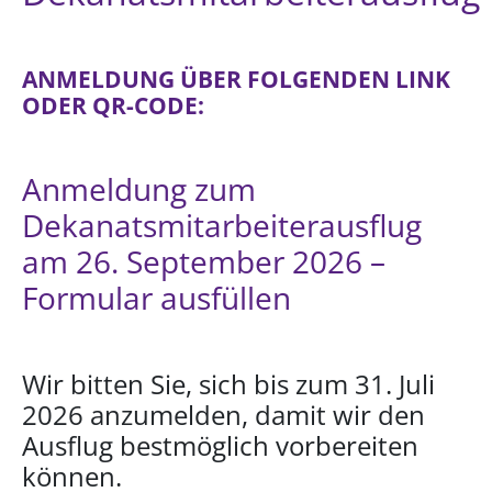
ANMELDUNG ÜBER FOLGENDEN LINK
ODER QR-CODE:
Anmeldung zum
Dekanatsmitarbeiterausflug
am 26. September 2026 –
Formular ausfüllen
Wir bitten Sie, sich bis zum 31. Juli
2026 anzumelden, damit wir den
Ausflug bestmöglich vorbereiten
können.