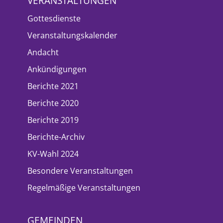
VERANSTALTUNGEN
Gottesdienste
Veranstaltungskalender
Andacht
Ankündigungen
Berichte 2021
Berichte 2020
Berichte 2019
Berichte-Archiv
KV-Wahl 2024
Besondere Veranstaltungen
Regelmäßige Veranstaltungen
GEMEINDEN