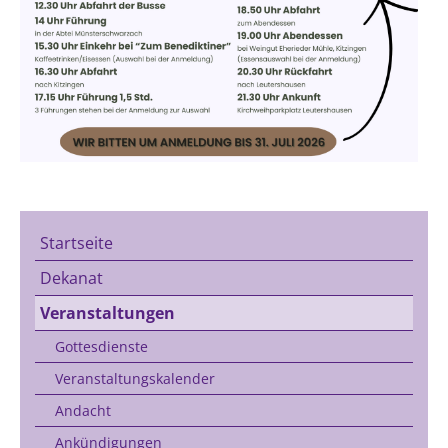
Startseite
Dekanat
Veranstaltungen
Gottesdienste
Veranstaltungskalender
Andacht
Ankündigungen