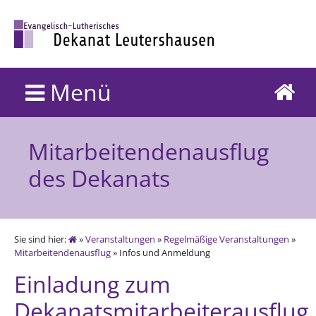
Menü
Mitarbeitendenausflug
des Dekanats
Sie sind hier:
»
Veranstaltungen
»
Regelmäßige Veranstaltungen
»
Mitarbeitendenausflug
» Infos und Anmeldung
Einladung zum
Dekanatsmitarbeiterausflug