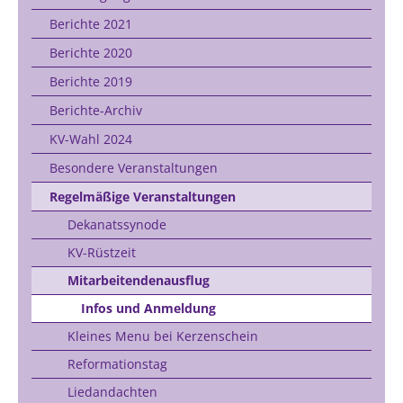
Berichte 2021
Berichte 2020
Berichte 2019
Berichte-Archiv
KV-Wahl 2024
Besondere Veranstaltungen
Regelmäßige Veranstaltungen
Dekanatssynode
KV-Rüstzeit
Mitarbeitendenausflug
Infos und Anmeldung
Kleines Menu bei Kerzenschein
Reformationstag
Liedandachten