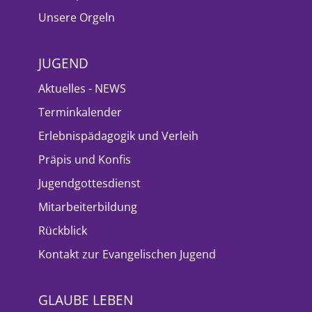
Unsere Orgeln
JUGEND
Aktuelles - NEWS
Terminkalender
Erlebnispädagogik und Verleih
Präpis und Konfis
Jugendgottesdienst
Mitarbeiterbildung
Rückblick
Kontakt zur Evangelischen Jugend
GLAUBE LEBEN