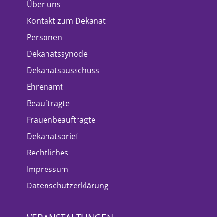
Über uns
Kontakt zum Dekanat
Personen
Dekanatssynode
Dekanatsausschuss
Ehrenamt
Beauftragte
Frauenbeauftragte
Dekanatsbrief
Rechtliches
Impressum
Datenschutzerklärung