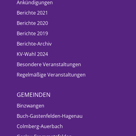
Ankündigungen
Berichte 2021
Berichte 2020
Berichte 2019
Berichte-Archiv
KV-Wahl 2024
Besondere Veranstaltungen
Regelmäßige Veranstaltungen
GEMEINDEN
Binzwangen
Buch-Gastenfelden-Hagenau
Colmberg-Auerbach