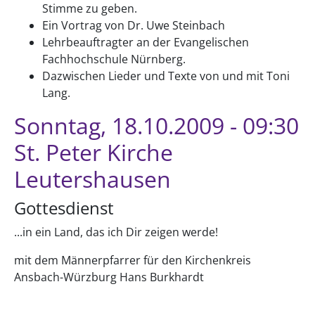
Stimme zu geben.
Ein Vortrag von Dr. Uwe Steinbach
Lehrbeauftragter an der Evangelischen
Fachhochschule Nürnberg.
Dazwischen Lieder und Texte von und mit Toni
Lang.
Sonntag, 18.10.2009 - 09:30
St. Peter Kirche
Leutershausen
Gottesdienst
...in ein Land, das ich Dir zeigen werde!
mit dem Männerpfarrer für den Kirchenkreis
Ansbach-Würzburg Hans Burkhardt