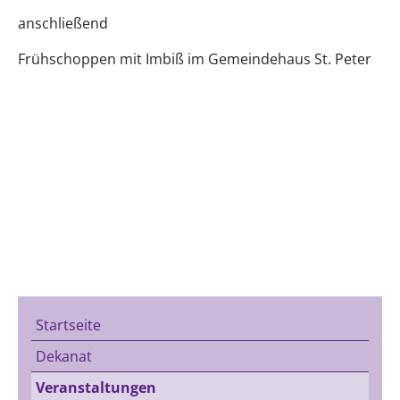
anschließend
Frühschoppen mit Imbiß im Gemeindehaus St. Peter
Startseite
Dekanat
Veranstaltungen