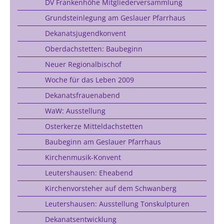
DV Frankenhöhe Mitgliederversammlung
Grundsteinlegung am Geslauer Pfarrhaus
Dekanatsjugendkonvent
Oberdachstetten: Baubeginn
Neuer Regionalbischof
Woche für das Leben 2009
Dekanatsfrauenabend
WaW: Ausstellung
Osterkerze Mitteldachstetten
Baubeginn am Geslauer Pfarrhaus
Kirchenmusik-Konvent
Leutershausen: Eheabend
Kirchenvorsteher auf dem Schwanberg
Leutershausen: Ausstellung Tonskulpturen
Dekanatsentwicklung