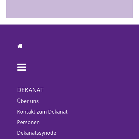
DEKANAT
Über uns
Kontakt zum Dekanat
Personen
Dekanatssynode