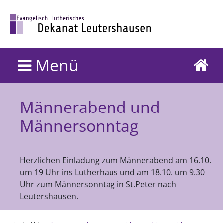
Menü
Männerabend und
Männersonntag
Herzlichen Einladung zum Männerabend am 16.10.
um 19 Uhr ins Lutherhaus und am 18.10. um 9.30
Uhr zum Männersonntag in St.Peter nach
Leutershausen.