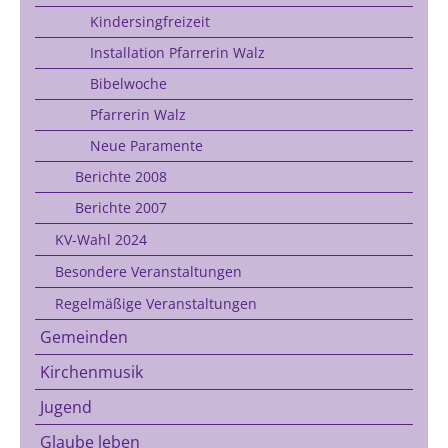
Kindersingfreizeit
Installation Pfarrerin Walz
Bibelwoche
Pfarrerin Walz
Neue Paramente
Berichte 2008
Berichte 2007
KV-Wahl 2024
Besondere Veranstaltungen
Regelmäßige Veranstaltungen
Gemeinden
Kirchenmusik
Jugend
Glaube leben