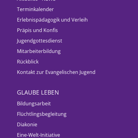
Terminkalender
Erlebnispädagogik und Verleih
Präpis und Konfis
Jugendgottesdienst
Mitarbeiterbildung
Rückblick
Kontakt zur Evangelischen Jugend
GLAUBE LEBEN
Bildungsarbeit
Flüchtlingsbegleitung
Diakonie
Eine-Welt-Initiative