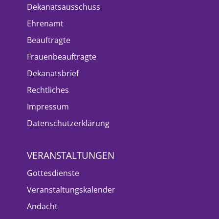
Dekanatsausschuss
Ehrenamt
Beauftragte
Frauenbeauftragte
Dekanatsbrief
Rechtliches
Impressum
Datenschutzerklärung
VERANSTALTUNGEN
Gottesdienste
Veranstaltungskalender
Andacht