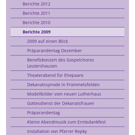
Berichte 2012
Berichte 2011
Berichte 2010
Berichte 2009
2009 auf einen Blick
Präparandentag Dezember
Benefizkonzert des Gospelchores
Leutershausen
Theaterabend für Ehepaare
Dekanatssynode in Frommetsfelden
Modellbilder vom neuen Lutherhaus
Gottesdienst der Dekanatsfrauen
Präparandentag
Kleine Abendmusik zum Erntedankfest
Installation von Pfarrer Repky