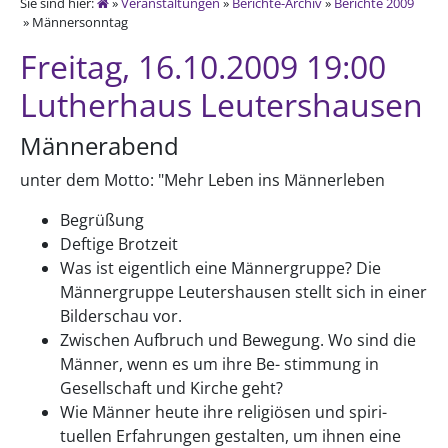
Sie sind hier:
»
Veranstaltungen
»
Berichte-Archiv
»
Berichte 2009
» Männersonntag
Freitag, 16.10.2009 19:00
Lutherhaus Leutershausen
Männerabend
unter dem Motto: "Mehr Leben ins Männerleben
Begrüßung
Deftige Brotzeit
Was ist eigentlich eine Männergruppe? Die
Männergruppe Leutershausen stellt sich in einer
Bilderschau vor.
Zwischen Aufbruch und Bewegung. Wo sind die
Männer, wenn es um ihre Be- stimmung in
Gesellschaft und Kirche geht?
Wie Männer heute ihre religiösen und spiri-
tuellen Erfahrungen gestalten, um ihnen eine