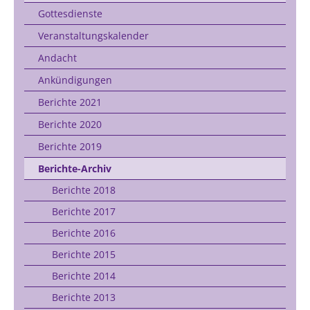
Gottesdienste
Veranstaltungskalender
Andacht
Ankündigungen
Berichte 2021
Berichte 2020
Berichte 2019
Berichte-Archiv
Berichte 2018
Berichte 2017
Berichte 2016
Berichte 2015
Berichte 2014
Berichte 2013