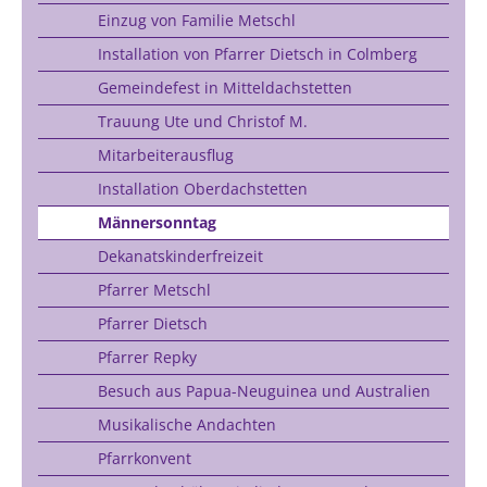
Einzug von Familie Metschl
Installation von Pfarrer Dietsch in Colmberg
Gemeindefest in Mitteldachstetten
Trauung Ute und Christof M.
Mitarbeiterausflug
Installation Oberdachstetten
Männersonntag
Dekanatskinderfreizeit
Pfarrer Metschl
Pfarrer Dietsch
Pfarrer Repky
Besuch aus Papua-Neuguinea und Australien
Musikalische Andachten
Pfarrkonvent