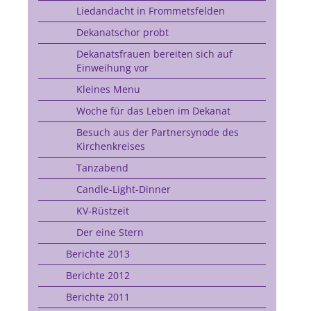
Liedandacht in Frommetsfelden
Dekanatschor probt
Dekanatsfrauen bereiten sich auf
Einweihung vor
Kleines Menu
Woche für das Leben im Dekanat
Besuch aus der Partnersynode des
Kirchenkreises
Tanzabend
Candle-Light-Dinner
KV-Rüstzeit
Der eine Stern
Berichte 2013
Berichte 2012
Berichte 2011