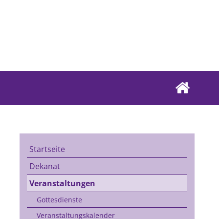
Startseite
Dekanat
Veranstaltungen
Gottesdienste
Veranstaltungskalender