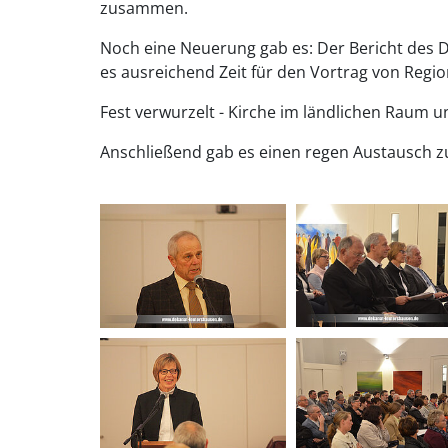
zusammen.
Noch eine Neuerung gab es: Der Bericht des D
es ausreichend Zeit für den Vortrag von Regi
Fest verwurzelt - Kirche im ländlichen Raum u
Anschließend gab es einen regen Austausch