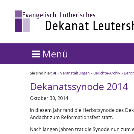
Menü
Sie sind hier:
»
Veranstaltungen
»
Berichte-Archiv
»
Beric
Dekanatssynode 2014
Oktober 30, 2014
In diesem Jahr fand die Herbstsynode des D
Andacht zum Reformationsfest statt.
Nach langen Jahren trat die Synode nun zum