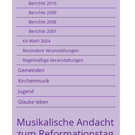
Berichte 2010
Berichte 2009
Berichte 2008
Berichte 2007
KV-Wahl 2024
Besondere Veranstaltungen
Regelmäßige Veranstaltungen
Gemeinden
Kirchenmusik
Jugend
Glaube leben
Musikalische Andacht
zum Reformationstag