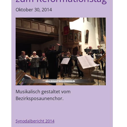
Oktober 30, 2014
Musikalisch gestaltet vom
Bezirksposaunenchor.
Synodalbericht 2014