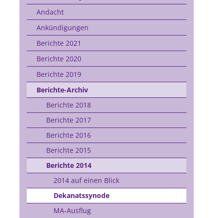
Andacht
Ankündigungen
Berichte 2021
Berichte 2020
Berichte 2019
Berichte-Archiv
Berichte 2018
Berichte 2017
Berichte 2016
Berichte 2015
Berichte 2014
2014 auf einen Blick
Dekanatssynode
MA-Ausflug