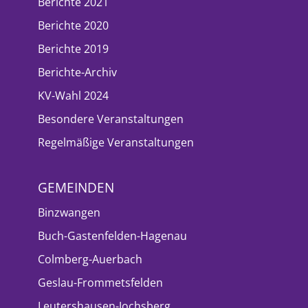
Berichte 2021
Berichte 2020
Berichte 2019
Berichte-Archiv
KV-Wahl 2024
Besondere Veranstaltungen
Regelmäßige Veranstaltungen
GEMEINDEN
Binzwangen
Buch-Gastenfelden-Hagenau
Colmberg-Auerbach
Geslau-Frommetsfelden
Leutershausen-Jochsberg