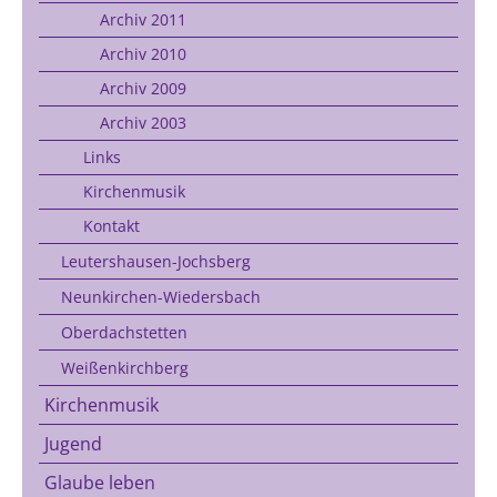
Archiv 2011
Archiv 2010
Archiv 2009
Archiv 2003
Links
Kirchenmusik
Kontakt
Leutershausen-Jochsberg
Neunkirchen-Wiedersbach
Oberdachstetten
Weißenkirchberg
Kirchenmusik
Jugend
Glaube leben