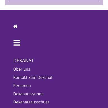
DEKANAT
Über uns
Kontakt zum Dekanat
Personen
Dekanatssynode
Dekanatsausschuss