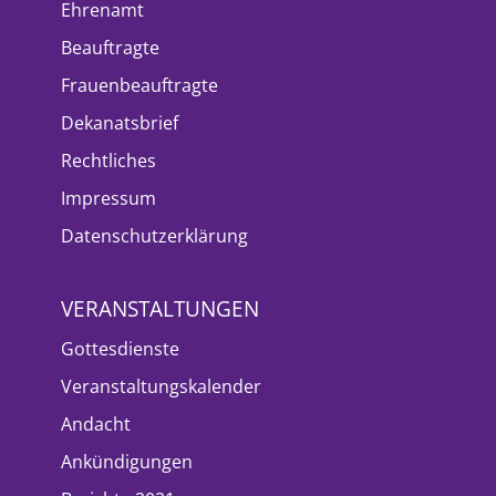
Ehrenamt
Beauftragte
Frauenbeauftragte
Dekanatsbrief
Rechtliches
Impressum
Datenschutzerklärung
VERANSTALTUNGEN
Gottesdienste
Veranstaltungskalender
Andacht
Ankündigungen