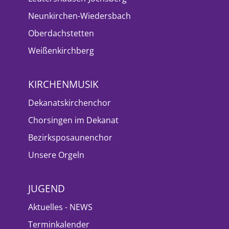
Neunkirchen-Wiedersbach
Oberdachstetten
Weißenkirchberg
KIRCHENMUSIK
Dekanatskirchenchor
Chorsingen im Dekanat
Bezirksposaunenchor
Unsere Orgeln
JUGEND
Aktuelles - NEWS
Terminkalender