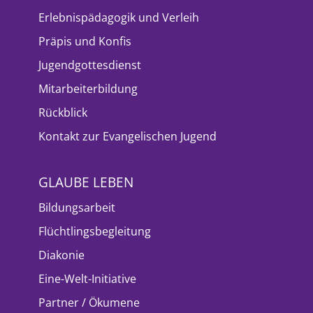
Erlebnispädagogik und Verleih
Präpis und Konfis
Jugendgottesdienst
Mitarbeiterbildung
Rückblick
Kontakt zur Evangelischen Jugend
GLAUBE LEBEN
Bildungsarbeit
Flüchtlingsbegleitung
Diakonie
Eine-Welt-Initiative
Partner / Ökumene