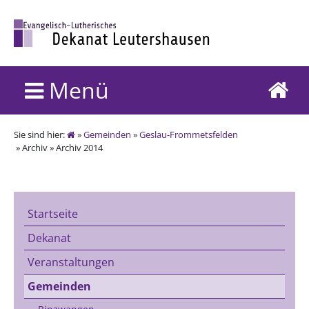
Menü
Sie sind hier:
»
Gemeinden
»
Geslau-Frommetsfelden
» Archiv » Archiv 2014
Startseite
Dekanat
Veranstaltungen
Gemeinden