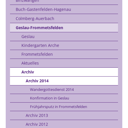
Binzwangen
Buch-Gastenfelden-Hagenau
Colmberg-Auerbach
Geslau-Frommetsfelden
Geslau
Kindergarten Arche
Frommetsfelden
Aktuelles
Archiv
Archiv 2014
Wandergottesdienst 2014
Konfirmation in Geslau
Frühjahrsputz in Frommetsfelden
Archiv 2013
Archiv 2012