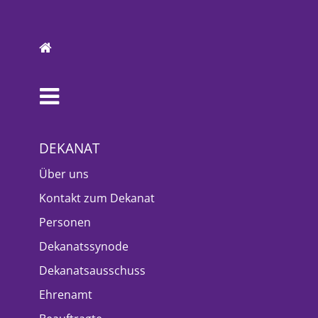
DEKANAT
Über uns
Kontakt zum Dekanat
Personen
Dekanatssynode
Dekanatsausschuss
Ehrenamt