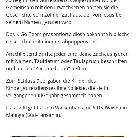
Gemeinsam mit den Erwachsenen hörten sie die
Geschichte vom Zöllner Zachäus, der von Jesus bei
seinem Namen gerufen wird.
Das KiGo-Team präsentierte diese bekannte biblische
Geschichte mit einem Stabpuppenspiel.
Anschließend durfte jeder eine kleine Zachäusfiguren
mit Namen, Taufdatum oder Taufspruch beschriften
und an den "Zachäusbaum" heften.
Zum Schluss übergaben die Kinder des
Kindergottesdienstes ihre Kollekte, die sie im
vergangenen KiGo-Jahr gesammelt haben.
Das Geld geht an ein Waisenhaus für AIDS-Waisen in
Mafinga (Süd-Tansania).