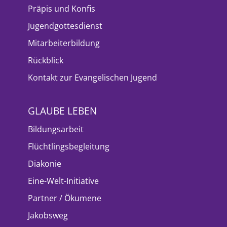
Präpis und Konfis
Jugendgottesdienst
Mitarbeiterbildung
Rückblick
Kontakt zur Evangelischen Jugend
GLAUBE LEBEN
Bildungsarbeit
Flüchtlingsbegleitung
Diakonie
Eine-Welt-Initiative
Partner / Ökumene
Jakobsweg