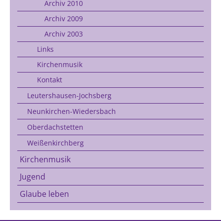
Archiv 2010
Archiv 2009
Archiv 2003
Links
Kirchenmusik
Kontakt
Leutershausen-Jochsberg
Neunkirchen-Wiedersbach
Oberdachstetten
Weißenkirchberg
Kirchenmusik
Jugend
Glaube leben