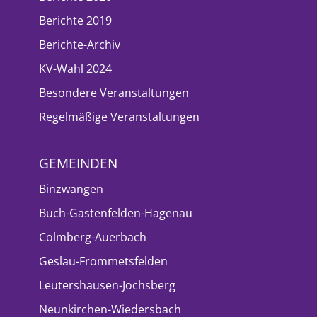
Berichte 2019
Berichte-Archiv
KV-Wahl 2024
Besondere Veranstaltungen
Regelmäßige Veranstaltungen
GEMEINDEN
Binzwangen
Buch-Gastenfelden-Hagenau
Colmberg-Auerbach
Geslau-Frommetsfelden
Leutershausen-Jochsberg
Neunkirchen-Wiedersbach