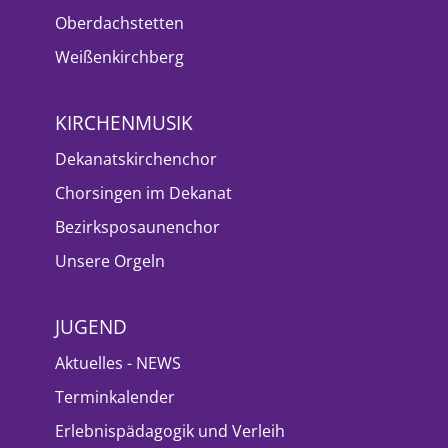
Oberdachstetten
Weißenkirchberg
KIRCHENMUSIK
Dekanatskirchenchor
Chorsingen im Dekanat
Bezirksposaunenchor
Unsere Orgeln
JUGEND
Aktuelles - NEWS
Terminkalender
Erlebnispädagogik und Verleih