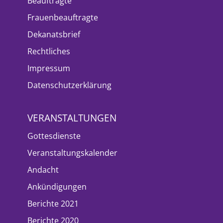
Beauftragte
Frauenbeauftragte
Dekanatsbrief
Rechtliches
Impressum
Datenschutzerklärung
VERANSTALTUNGEN
Gottesdienste
Veranstaltungskalender
Andacht
Ankündigungen
Berichte 2021
Berichte 2020