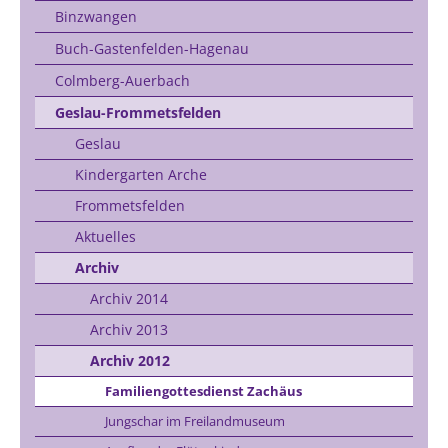
Binzwangen
Buch-Gastenfelden-Hagenau
Colmberg-Auerbach
Geslau-Frommetsfelden
Geslau
Kindergarten Arche
Frommetsfelden
Aktuelles
Archiv
Archiv 2014
Archiv 2013
Archiv 2012
Familiengottesdienst Zachäus
Jungschar im Freilandmuseum