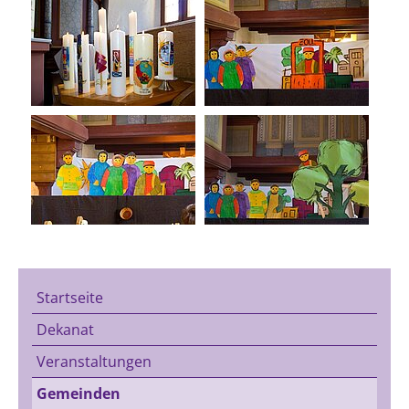
Startseite
Dekanat
Veranstaltungen
Gemeinden