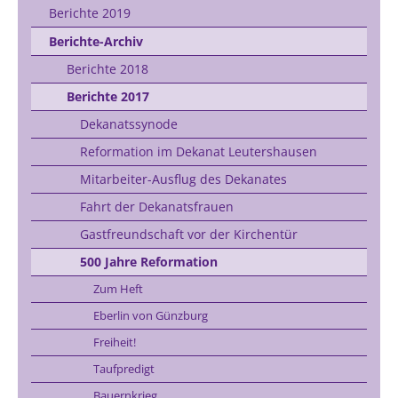
Berichte 2019
Berichte-Archiv
Berichte 2018
Berichte 2017
Dekanatssynode
Reformation im Dekanat Leutershausen
Mitarbeiter-Ausflug des Dekanates
Fahrt der Dekanatsfrauen
Gastfreundschaft vor der Kirchentür
500 Jahre Reformation
Zum Heft
Eberlin von Günzburg
Freiheit!
Taufpredigt
Bauernkrieg