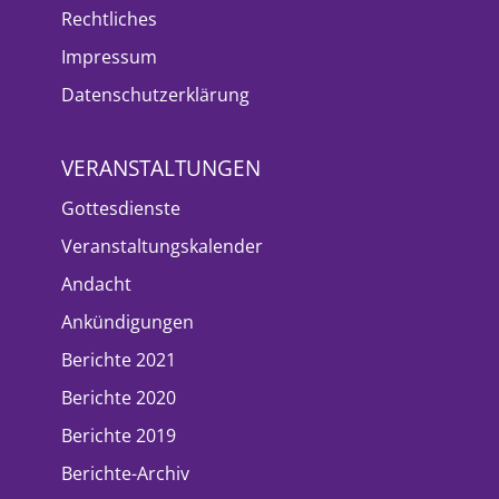
Rechtliches
Impressum
Datenschutzerklärung
VERANSTALTUNGEN
Gottesdienste
Veranstaltungskalender
Andacht
Ankündigungen
Berichte 2021
Berichte 2020
Berichte 2019
Berichte-Archiv