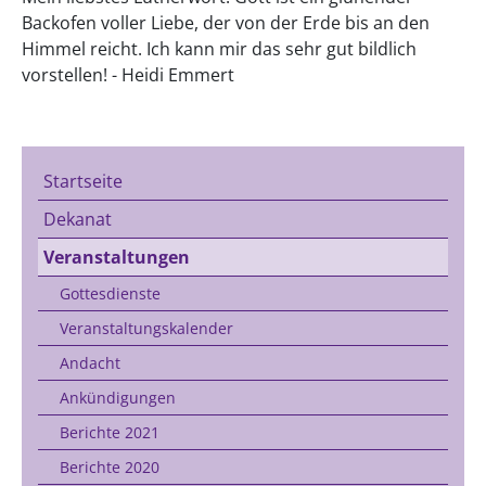
Backofen voller Liebe, der von der Erde bis an den
Himmel reicht. Ich kann mir das sehr gut bildlich
vorstellen! - Heidi Emmert
Startseite
Dekanat
Veranstaltungen
Gottesdienste
Veranstaltungskalender
Andacht
Ankündigungen
Berichte 2021
Berichte 2020