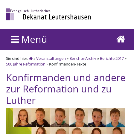
Menü
Sie sind hier:
»
Veranstaltungen
»
Berichte-Archiv
»
Berichte 2017
»
500 Jahre Reformation
» Konfirmanden-Texte
Konfirmanden und andere
zur Reformation und zu
Luther