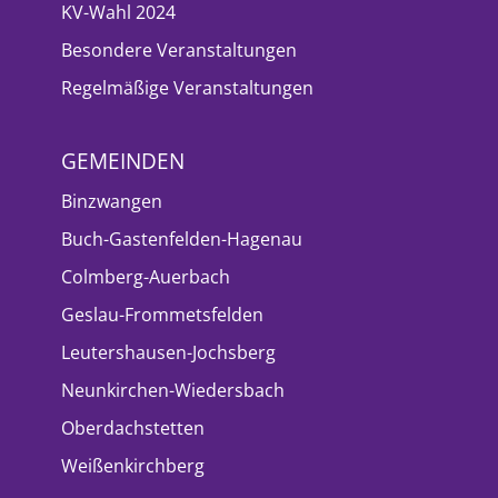
KV-Wahl 2024
Besondere Veranstaltungen
Regelmäßige Veranstaltungen
GEMEINDEN
Binzwangen
Buch-Gastenfelden-Hagenau
Colmberg-Auerbach
Geslau-Frommetsfelden
Leutershausen-Jochsberg
Neunkirchen-Wiedersbach
Oberdachstetten
Weißenkirchberg