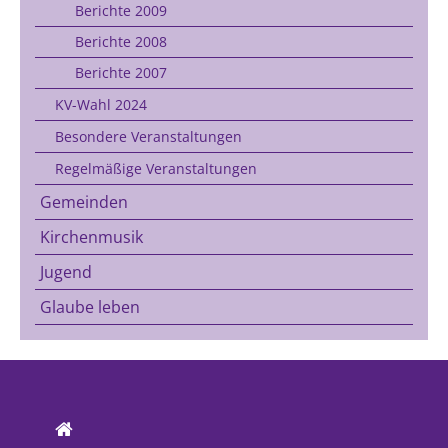
Berichte 2009
Berichte 2008
Berichte 2007
KV-Wahl 2024
Besondere Veranstaltungen
Regelmäßige Veranstaltungen
Gemeinden
Kirchenmusik
Jugend
Glaube leben