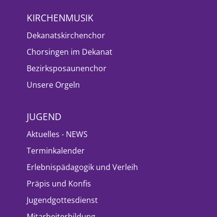
KIRCHENMUSIK
Dekanatskirchenchor
Chorsingen im Dekanat
Bezirksposaunenchor
Unsere Orgeln
JUGEND
Aktuelles - NEWS
Terminkalender
Erlebnispädagogik und Verleih
Präpis und Konfis
Jugendgottesdienst
Mitarbeiterbildung