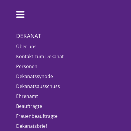
DEKANAT
Über uns
Kontakt zum Dekanat
Personen
Dekanatssynode
Dekanatsausschuss
Ehrenamt
Beauftragte
Frauenbeauftragte
Dekanatsbrief