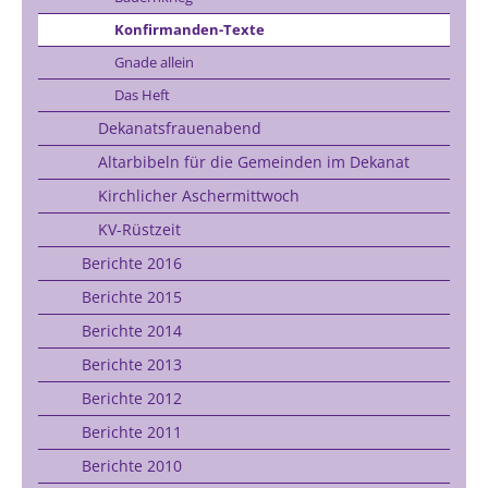
Konfirmanden-Texte
Gnade allein
Das Heft
Dekanatsfrauenabend
Altarbibeln für die Gemeinden im Dekanat
Kirchlicher Aschermittwoch
KV-Rüstzeit
Berichte 2016
Berichte 2015
Berichte 2014
Berichte 2013
Berichte 2012
Berichte 2011
Berichte 2010