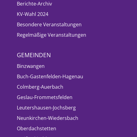
Berichte-Archiv
KV-Wahl 2024
Besondere Veranstaltungen
Regelmäßige Veranstaltungen
GEMEINDEN
Binzwangen
Buch-Gastenfelden-Hagenau
Colmberg-Auerbach
Geslau-Frommetsfelden
Leutershausen-Jochsberg
Neunkirchen-Wiedersbach
Oberdachstetten