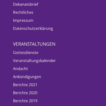
Dekanatsbrief
Rechtliches
Impressum
Datenschutzerklärung
VERANSTALTUNGEN
Gottesdienste
Veranstaltungskalender
Andacht
Ankündigungen
Berichte 2021
Berichte 2020
Berichte 2019