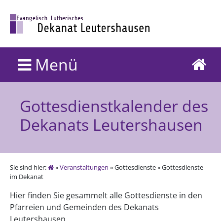
Menü
Gottesdienstkalender des
Dekanats Leutershausen
Sie sind hier:
»
Veranstaltungen
» Gottesdienste » Gottesdienste
im Dekanat
Hier finden Sie gesammelt alle Gottesdienste in den
Pfarreien und Gemeinden des Dekanats
Leutershausen.