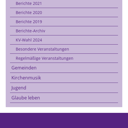
Berichte 2021
Berichte 2020
Berichte 2019
Berichte-Archiv
KV-Wahl 2024
Besondere Veranstaltungen
Regelmäßige Veranstaltungen
Gemeinden
Kirchenmusik
Jugend
Glaube leben