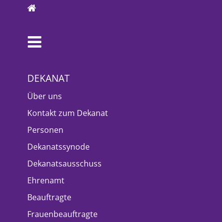
DEKANAT
Über uns
Kontakt zum Dekanat
Personen
Dekanatssynode
Dekanatsausschuss
Ehrenamt
Beauftragte
Frauenbeauftragte