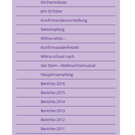
Kirchenmäuse
JHV St.Peter
Konfirmandenvorstellung
Sektempfang
Wilma rettet...
Konfirmandenfreizeit
Wilma schaut nach
Der Stern - Weihnachtsmusical
Neujahrsempfang
Berichte 2016
Berichte 2015
Berichte 2014
Berichte 2013
Berichte 2012
Berichte 2011