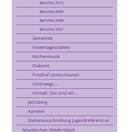
Berichte 2010
Berichte 2009
Berichte 2008
Berichte 2007
Gemeinde
Kindertagesstätten
Kirchenmusik
Diakonie
Friedhof Leutershausen
Unterwegs...
Kontakt: Das sind wir...
Jochsberg
Karriere
Stellenausschreibung Jugendreferent/-in
Neunkirchen-Wiedersbach