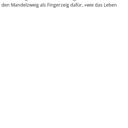
 den Mandelzweig als Fingerzeig dafür, »wie das Leben