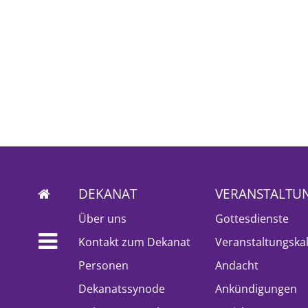
DEKANAT
VERANSTALTU
Über uns
Gottesdienste
Kontakt zum Dekanat
Veranstaltungska
Personen
Andacht
Dekanatssynode
Ankündigungen