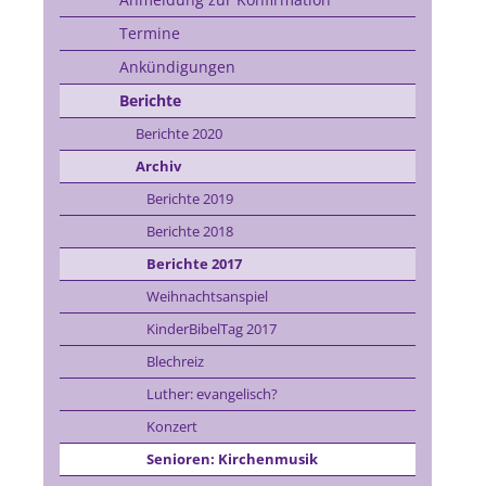
Termine
Ankündigungen
Berichte
Berichte 2020
Archiv
Berichte 2019
Berichte 2018
Berichte 2017
Weihnachtsanspiel
KinderBibelTag 2017
Blechreiz
Luther: evangelisch?
Konzert
Senioren: Kirchenmusik