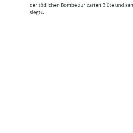
der tödlichen Bombe zur zarten Blüte und sah
siegt«.