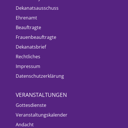
Dekanatsausschuss
Ehrenamt
Beauftragte
Frauenbeauftragte
Dekanatsbrief
Rechtliches
Impressum
Datenschutzerklärung
VERANSTALTUNGEN
Gottesdienste
Veranstaltungskalender
Andacht