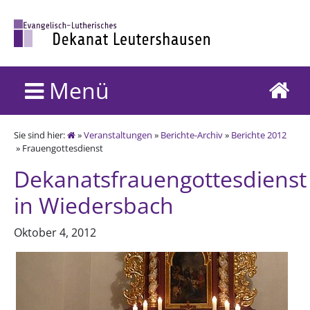
Menü
Sie sind hier:
»
Veranstaltungen
»
Berichte-Archiv
»
Berichte 2012
» Frauengottesdienst
Dekanatsfrauengottesdienst
in Wiedersbach
Oktober 4, 2012