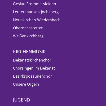
Geslau-Frommetsfelden
Leutershausen-Jochsberg
Neunkirchen-Wiedersbach
Oberdachstetten
Weißenkirchberg
KIRCHENMUSIK
Dekanatskirchenchor
Chorsingen im Dekanat
Bezirksposaunenchor
Unsere Orgeln
JUGEND