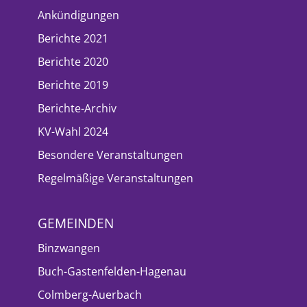
Ankündigungen
Berichte 2021
Berichte 2020
Berichte 2019
Berichte-Archiv
KV-Wahl 2024
Besondere Veranstaltungen
Regelmäßige Veranstaltungen
GEMEINDEN
Binzwangen
Buch-Gastenfelden-Hagenau
Colmberg-Auerbach