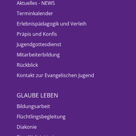
Aktuelles - NEWS
Terminkalender
Erlebnispädagogik und Verleih
Präpis und Konfis
Jugendgottesdienst
Mitarbeiterbildung
Rückblick
Kontakt zur Evangelischen Jugend
GLAUBE LEBEN
Bildungsarbeit
Flüchtlingsbegleitung
Diakonie