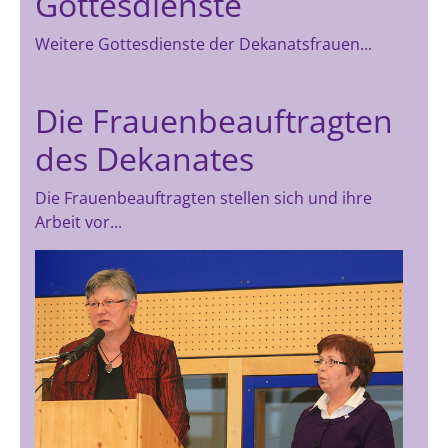
Gottesdienste
Weitere Gottesdienste der Dekanatsfrauen...
Die Frauenbeauftragten
des Dekanates
Die Frauenbeauftragten stellen sich und ihre
Arbeit vor...