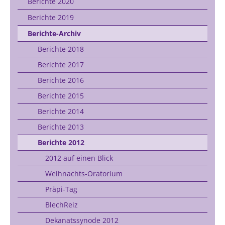
Berichte 2020
Berichte 2019
Berichte-Archiv
Berichte 2018
Berichte 2017
Berichte 2016
Berichte 2015
Berichte 2014
Berichte 2013
Berichte 2012
2012 auf einen Blick
Weihnachts-Oratorium
Präpi-Tag
BlechReiz
Dekanatssynode 2012