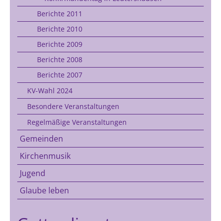
Berichte 2011
Berichte 2010
Berichte 2009
Berichte 2008
Berichte 2007
KV-Wahl 2024
Besondere Veranstaltungen
Regelmäßige Veranstaltungen
Gemeinden
Kirchenmusik
Jugend
Glaube leben