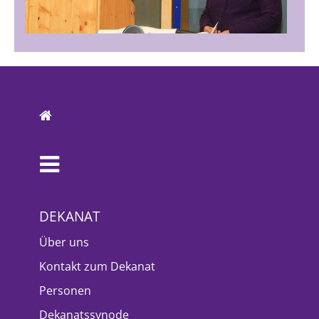
DEKANAT
Über uns
Kontakt zum Dekanat
Personen
Dekanatssynode