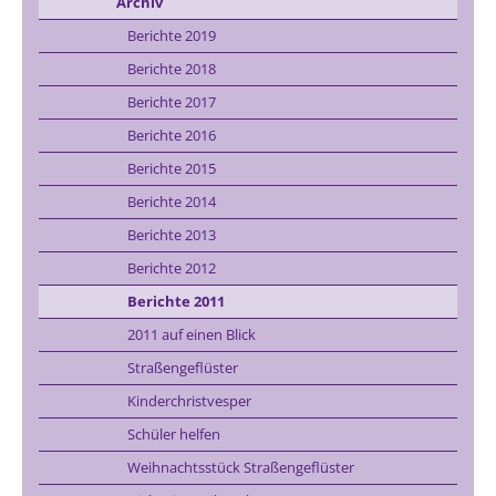
Archiv
Berichte 2019
Berichte 2018
Berichte 2017
Berichte 2016
Berichte 2015
Berichte 2014
Berichte 2013
Berichte 2012
Berichte 2011
2011 auf einen Blick
Straßengeflüster
Kinderchristvesper
Schüler helfen
Weihnachtsstück Straßengeflüster