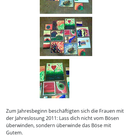
Zum Jahresbeginn beschäftigten sich die Frauen mit
der Jahreslosung 2011: Lass dich nicht vom Bösen
überwinden, sondern überwinde das Böse mit
Gutem.