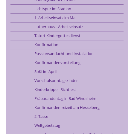
Lichtspur im Stadion
1. Arbeitseinsatz im Mai
Lutherhaus - Arbeitseinsatz
Tatort Kindergottesdienst
Konfirmation
Passionsandacht und Installation
Konfirmandenvorstellung
SoKi im April
Vorschulsonntagskinder
Kinderkrippe - Richtfest
Präparandentag in Bad Windsheim
Konfirmandenfreizeit am Hesselberg
2. Tasse
Weltgebetstag