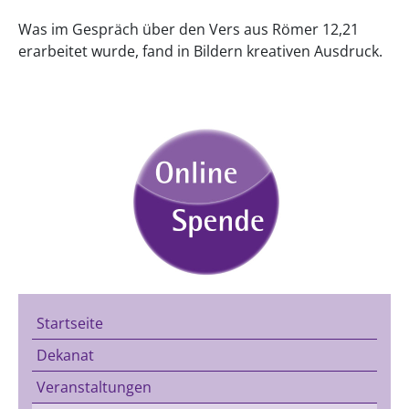
Was im Gespräch über den Vers aus Römer 12,21
erarbeitet wurde, fand in Bildern kreativen Ausdruck.
Startseite
Dekanat
Veranstaltungen