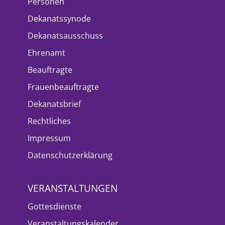
Personen
Dekanatssynode
Dekanatsausschuss
Ehrenamt
Beauftragte
Frauenbeauftragte
Dekanatsbrief
Rechtliches
Impressum
Datenschutzerklärung
VERANSTALTUNGEN
Gottesdienste
Veranstaltungskalender