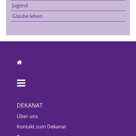
Jugend
Glaube leben
DEKANAT
Über uns
Kontakt zum Dekanat