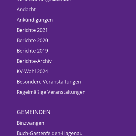
Andacht
Ankündigungen
Berichte 2021
Berichte 2020
Berichte 2019
Berichte-Archiv
KV-Wahl 2024
Besondere Veranstaltungen
Regelmäßige Veranstaltungen
GEMEINDEN
Binzwangen
Buch-Gastenfelden-Hagenau