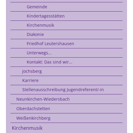
Gemeinde
Kindertagesstätten
Kirchenmusik
Diakonie
Friedhof Leutershausen
Unterwegs...
Kontakt: Das sind wir...
Jochsberg
Karriere
Stellenausschreibung Jugendreferent/-in
Neunkirchen-Wiedersbach
Oberdachstetten
Weißenkirchberg
Kirchenmusik