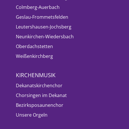
Colmberg-Auerbach
Geslau-Frommetsfelden
Leutershausen-Jochsberg
Neunkirchen-Wiedersbach
Oberdachstetten
Weißenkirchberg
KIRCHENMUSIK
Dekanatskirchenchor
Chorsingen im Dekanat
Bezirksposaunenchor
Unsere Orgeln