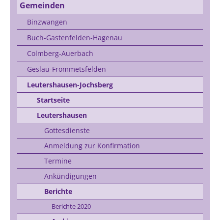
Gemeinden
Binzwangen
Buch-Gastenfelden-Hagenau
Colmberg-Auerbach
Geslau-Frommetsfelden
Leutershausen-Jochsberg
Startseite
Leutershausen
Gottesdienste
Anmeldung zur Konfirmation
Termine
Ankündigungen
Berichte
Berichte 2020