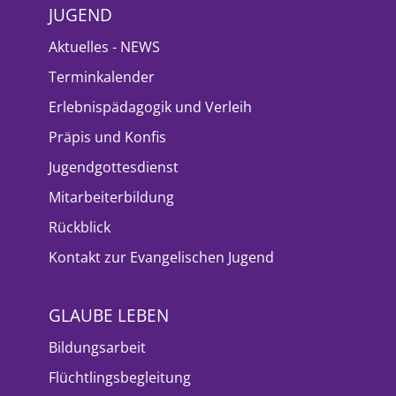
JUGEND
Aktuelles - NEWS
Terminkalender
Erlebnispädagogik und Verleih
Präpis und Konfis
Jugendgottesdienst
Mitarbeiterbildung
Rückblick
Kontakt zur Evangelischen Jugend
GLAUBE LEBEN
Bildungsarbeit
Flüchtlingsbegleitung