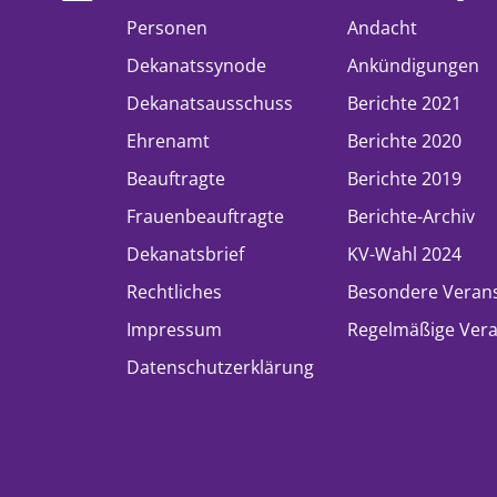
Personen
Andacht
Dekanatssynode
Ankündigungen
Dekanatsausschuss
Berichte 2021
Ehrenamt
Berichte 2020
Beauftragte
Berichte 2019
Frauenbeauftragte
Berichte-Archiv
Dekanatsbrief
KV-Wahl 2024
Rechtliches
Besondere Veran
Impressum
Regelmäßige Vera
Datenschutzerklärung