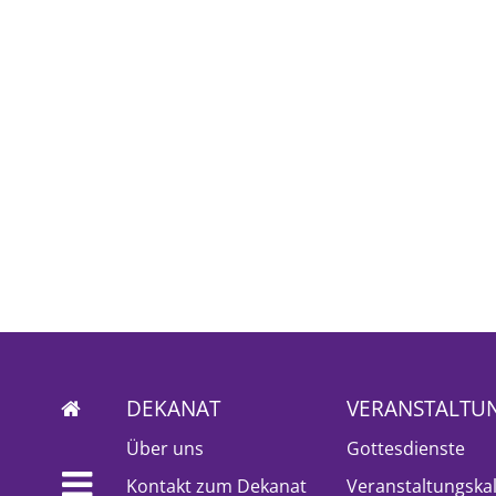
DEKANAT
VERANSTALTU
Über uns
Gottesdienste
Kontakt zum Dekanat
Veranstaltungska