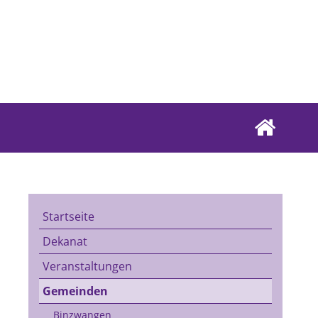
Startseite
Dekanat
Veranstaltungen
Gemeinden
Binzwangen