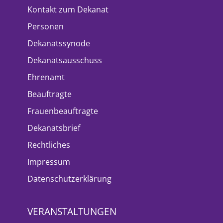
Kontakt zum Dekanat
Personen
Dekanatssynode
Dekanatsausschuss
Ehrenamt
Beauftragte
Frauenbeauftragte
Dekanatsbrief
Rechtliches
Impressum
Datenschutzerklärung
VERANSTALTUNGEN