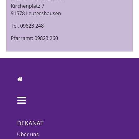
Kirchenplatz 7
91578 Leutershausen
Tel. 09823 248
Pfarramt: 09823 260
DEKANAT
Über uns