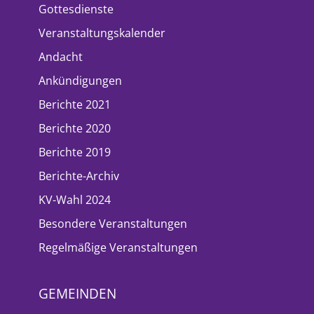
Gottesdienste
Veranstaltungskalender
Andacht
Ankündigungen
Berichte 2021
Berichte 2020
Berichte 2019
Berichte-Archiv
KV-Wahl 2024
Besondere Veranstaltungen
Regelmäßige Veranstaltungen
GEMEINDEN