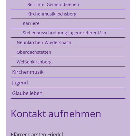
Berichte: Gemeindeleben
Kirchenmusik Jochsberg
Karriere
Stellenausschreibung Jugendreferent/-in
Neunkirchen-Wiedersbach
Oberdachstetten
Weißenkirchberg
Kirchenmusik
Jugend
Glaube leben
Kontakt aufnehmen
Pfarrer Carsten Friedel