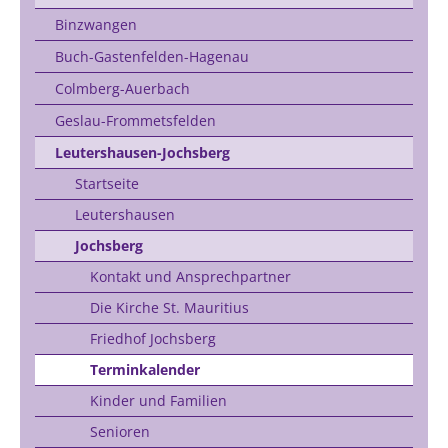
Binzwangen
Buch-Gastenfelden-Hagenau
Colmberg-Auerbach
Geslau-Frommetsfelden
Leutershausen-Jochsberg
Startseite
Leutershausen
Jochsberg
Kontakt und Ansprechpartner
Die Kirche St. Mauritius
Friedhof Jochsberg
Terminkalender
Kinder und Familien
Senioren