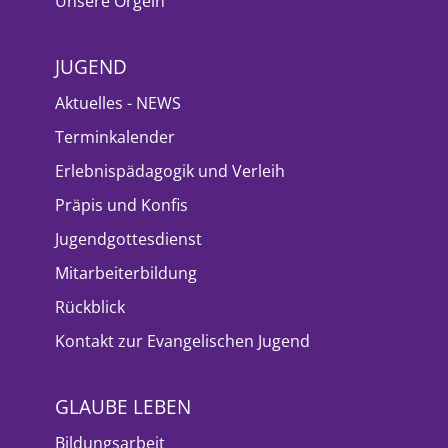
Unsere Orgeln
JUGEND
Aktuelles - NEWS
Terminkalender
Erlebnispädagogik und Verleih
Präpis und Konfis
Jugendgottesdienst
Mitarbeiterbildung
Rückblick
Kontakt zur Evangelischen Jugend
GLAUBE LEBEN
Bildungsarbeit