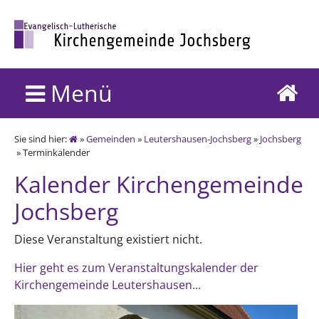
Menü
Sie sind hier:
»
Gemeinden
»
Leutershausen-Jochsberg
»
Jochsberg
» Terminkalender
Kalender Kirchengemeinde
Jochsberg
Diese Veranstaltung existiert nicht.
Hier geht es zum Veranstaltungskalender der
Kirchengemeinde Leutershausen...