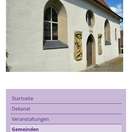
Startseite
Dekanat
Veranstaltungen
Gemeinden