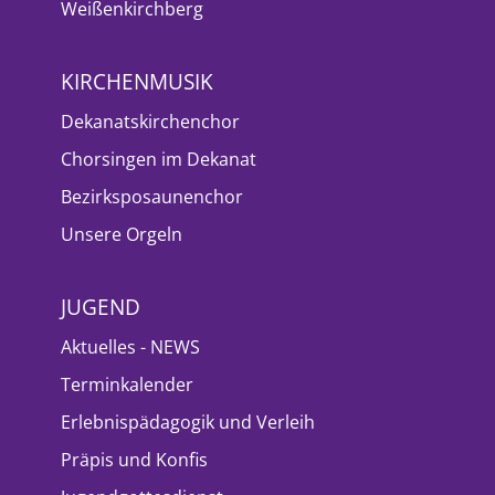
Weißenkirchberg
KIRCHENMUSIK
Dekanatskirchenchor
Chorsingen im Dekanat
Bezirksposaunenchor
Unsere Orgeln
JUGEND
Aktuelles - NEWS
Terminkalender
Erlebnispädagogik und Verleih
Präpis und Konfis