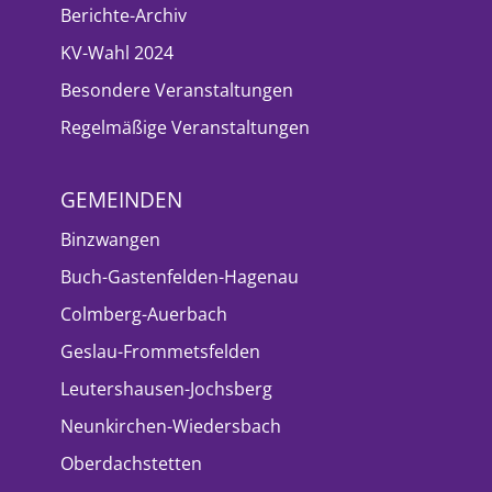
Berichte-Archiv
KV-Wahl 2024
Besondere Veranstaltungen
Regelmäßige Veranstaltungen
GEMEINDEN
Binzwangen
Buch-Gastenfelden-Hagenau
Colmberg-Auerbach
Geslau-Frommetsfelden
Leutershausen-Jochsberg
Neunkirchen-Wiedersbach
Oberdachstetten