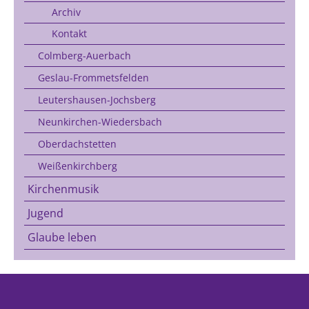
Archiv
Kontakt
Colmberg-Auerbach
Geslau-Frommetsfelden
Leutershausen-Jochsberg
Neunkirchen-Wiedersbach
Oberdachstetten
Weißenkirchberg
Kirchenmusik
Jugend
Glaube leben