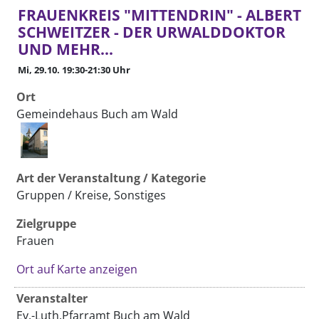
FRAUENKREIS "MITTENDRIN" - ALBERT
SCHWEITZER - DER URWALDDOKTOR
UND MEHR...
Mi, 29.10. 19:30-21:30 Uhr
Ort
Gemeindehaus Buch am Wald
Art der Veranstaltung / Kategorie
Gruppen / Kreise, Sonstiges
Zielgruppe
Frauen
Ort auf Karte anzeigen
Veranstalter
Ev.-Luth.Pfarramt Buch am Wald