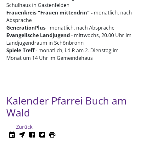
Schulhaus in Gastenfelden
Frauenkreis "Frauen mittendrin" -
monatlich, nach
Absprache
GenerationPlus
- monatlich, nach Absprache
Evangelische Landjugend
- mittwochs, 20.00 Uhr im
Landjugendraum in Schönbronn
Spiele-Treff
- monatlich, i.d.R am 2. Dienstag im
Monat um 14 Uhr im Gemeindehaus
Kalender Pfarrei Buch am
Wald
Zurück