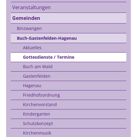
Veranstaltungen
Gemeinden
Binzwangen
Buch-Gastenfelden-Hagenau
Aktuelles
Gottesdienste / Termine
Buch am Wald
Gastenfelden
Hagenau
Friedhofsordnung
Kirchenvorstand
Kindergarten
Schutzkonzept
Kirchenmusik