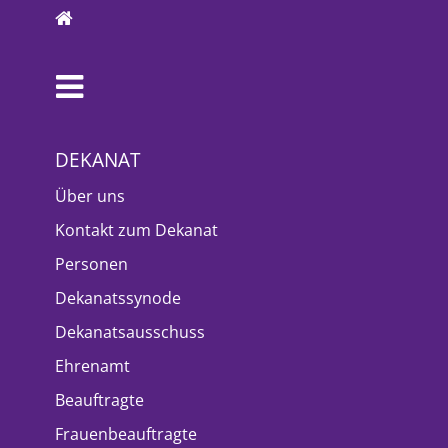
DEKANAT
Über uns
Kontakt zum Dekanat
Personen
Dekanatssynode
Dekanatsausschuss
Ehrenamt
Beauftragte
Frauenbeauftragte