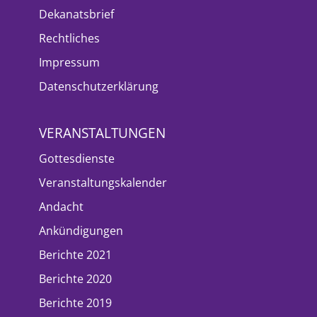
Dekanatsbrief
Rechtliches
Impressum
Datenschutzerklärung
VERANSTALTUNGEN
Gottesdienste
Veranstaltungskalender
Andacht
Ankündigungen
Berichte 2021
Berichte 2020
Berichte 2019